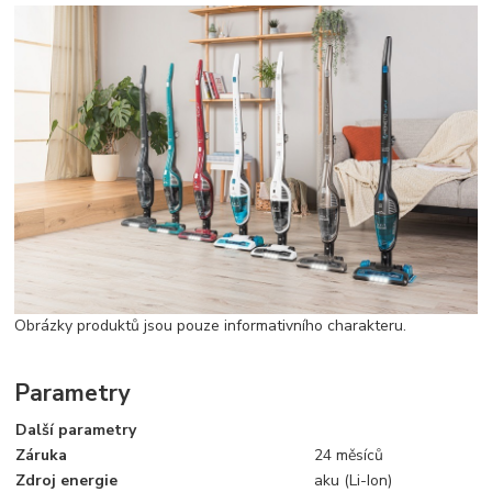
Obrázky produktů jsou pouze informativního charakteru.
Parametry
Další parametry
Záruka
24 měsíců
Zdroj energie
aku (Li-Ion)