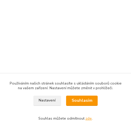
Používáním našich stránek souhlasíte s ukládáním souborů cookie
na vašem zařízení. Nastavení můžete změnit v prohlížeči.
Souhlasím
Nastavení
Souhlas můžete odmítnout
zde
.