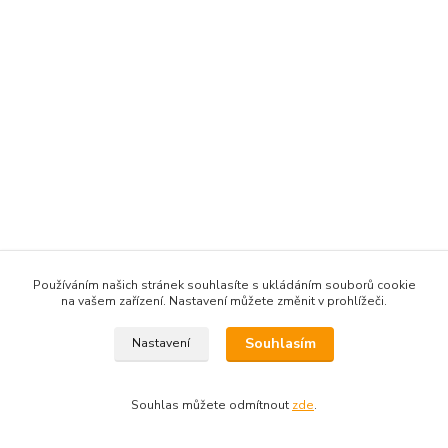
Používáním našich stránek souhlasíte s ukládáním souborů cookie
na vašem zařízení. Nastavení můžete změnit v prohlížeči.
Souhlasím
Nastavení
Souhlas můžete odmítnout
zde
.