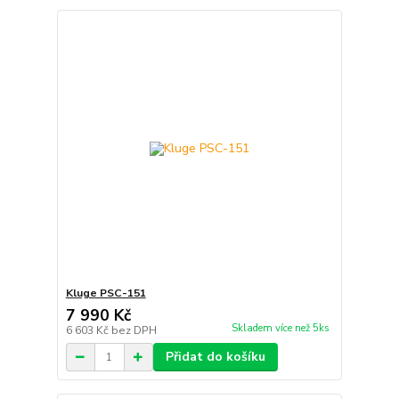
Kluge PSC-151
7 990 Kč
Skladem více než 5ks
6 603 Kč
bez DPH
Přidat do košíku