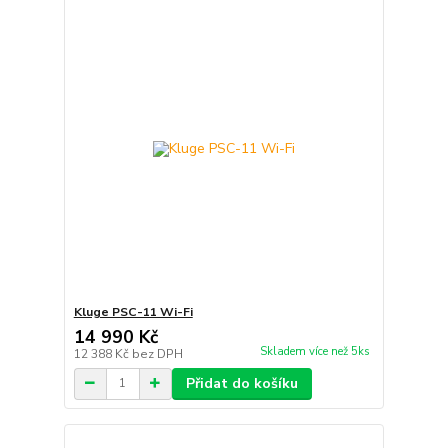
Kluge PSC-11 Wi-Fi
14 990 Kč
Skladem více než 5ks
12 388 Kč
bez DPH
Přidat do košíku