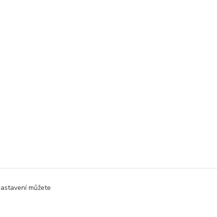
Nastavení můžete