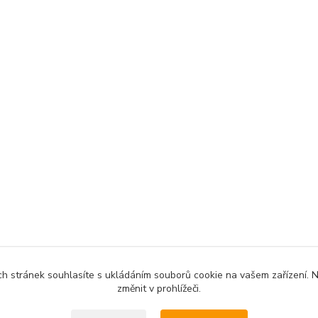
ch stránek souhlasíte s ukládáním souborů cookie na vašem zařízení. 
změnit v prohlížeči.