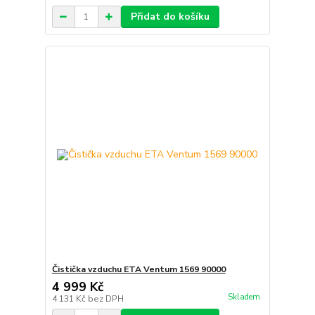
Přidat do košíku
Čistička vzduchu ETA Ventum 1569 90000
4 999 Kč
Skladem
4 131 Kč
bez DPH