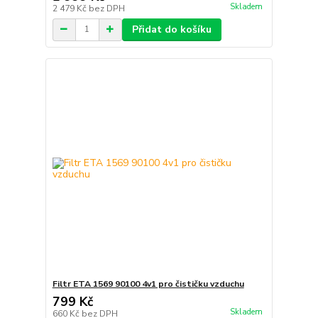
Skladem
2 479 Kč
bez DPH
Přidat do košíku
Filtr ETA 1569 90100 4v1 pro čističku vzduchu
799 Kč
Skladem
660 Kč
bez DPH