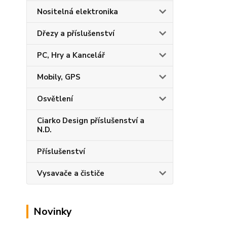
Nositelná elektronika
Dřezy a příslušenství
PC, Hry a Kancelář
Mobily, GPS
Osvětlení
Ciarko Design příslušenství a
N.D.
Příslušenství
Vysavače a čističe
Novinky