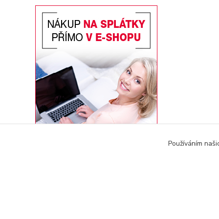
Používáním naši