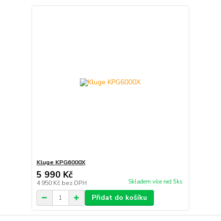
Kluge KPG6000X
5 990 Kč
Skladem více než 5ks
4 950 Kč
bez DPH
Přidat do košíku