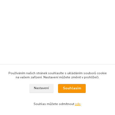
Používáním našich stránek souhlasíte s ukládáním souborů cookie
na vašem zařízení. Nastavení můžete změnit v prohlížeči.
Souhlasím
Nastavení
Souhlas můžete odmítnout
zde
.