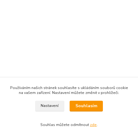
Používáním našich stránek souhlasíte s ukládáním souborů cookie
na vašem zařízení. Nastavení můžete změnit v prohlížeči.
Souhlasím
Nastavení
Souhlas můžete odmítnout
zde
.