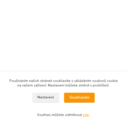
Používáním našich stránek souhlasíte s ukládáním souborů cookie
na vašem zařízení. Nastavení můžete změnit v prohlížeči.
Souhlasím
Nastavení
Souhlas můžete odmítnout
zde
.